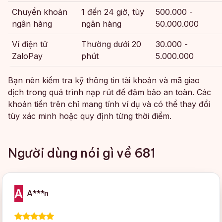
Chuyển khoản
1 đến 24 giờ, tùy
500.000 -
ngân hàng
ngân hàng
50.000.000
Ví điện tử
Thường dưới 20
30.000 -
ZaloPay
phút
5.000.000
Bạn nên kiểm tra kỹ thông tin tài khoản và mã giao
dịch trong quá trình nạp rút để đảm bảo an toàn. Các
khoản tiền trên chỉ mang tính ví dụ và có thể thay đổi
tùy xác minh hoặc quy định từng thời điểm.
Người dùng nói gì về 681
A
A***n