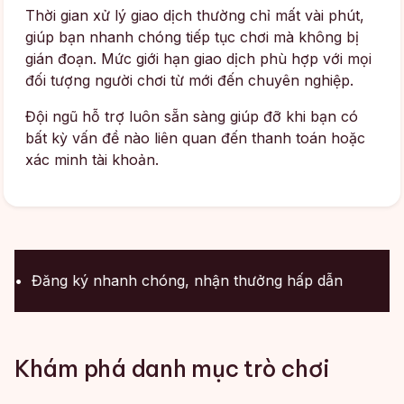
Thời gian xử lý giao dịch thường chỉ mất vài phút,
giúp bạn nhanh chóng tiếp tục chơi mà không bị
gián đoạn. Mức giới hạn giao dịch phù hợp với mọi
đối tượng người chơi từ mới đến chuyên nghiệp.
Đội ngũ hỗ trợ luôn sẵn sàng giúp đỡ khi bạn có
bất kỳ vấn đề nào liên quan đến thanh toán hoặc
xác minh tài khoản.
ăng ký nhanh chóng, nhận thưởng hấp dẫn
Trận hot
Khám phá danh mục trò chơi