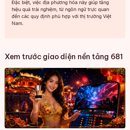
Đặc biệt, việc địa phương hóa này giúp tăng
hiệu quả trải nghiệm, từ ngôn ngữ trực quan
đến các quy định phù hợp với thị trường Việt
Nam.
Xem trước giao diện nền tảng 681