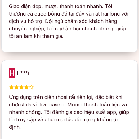
Giao diện đẹp, mượt, thanh toán nhanh. Tôi
thường cá cược bóng đá tại đây và rất hài lòng với
dịch vụ hỗ trợ. Đội ngũ chăm sóc khách hàng
chuyên nghiệp, luôn phản hồi nhanh chóng, giúp
tôi an tâm khi tham gia.
H
H***i
Ứng dụng trên điện thoại rất tiện lợi, đặc biệt khi
chơi slots và live casino. Momo thanh toán tiện và
nhanh chóng. Tôi đánh giá cao hiệu suất app, giúp
tôi truy cập và chơi mọi lúc dù mạng không ổn
định.