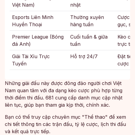
Việt Nam)
nhật
Esports Liên Minh
Thường xuyên
Cược th
Huyền Thoại
hàng tuần
gục, số 
Premier League (Bóng
Cuối tuần & giữa
Kèo chấ
đá Anh)
tuần
trực tiế
Giải Tài Xỉu Trực
Hỗ trợ 24/7
Đặt tiề
Tuyến
cược n
Những giải đấu này được đông đảo người chơi Việt
Nam quan tâm với đa dạng kèo cược phù hợp từng
thời điểm thi đấu. 681 cung cấp danh mục cập nhật
liên tục, giúp bạn tham gia kịp thời, chính xác.
Bạn có thể truy cập chuyên mục "Thể thao" để xem
chi tiết thông tin các trận đấu, tỷ lệ cược, lịch thi đấu
và kết quả trực tiếp.