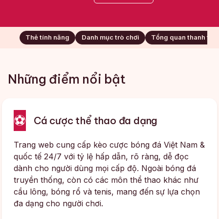
Thẻ tính năng
Danh mục trò chơi
Tổng quan thanh toá
Những điểm nổi bật
⚽
Cá cược thể thao đa dạng
Trang web cung cấp kèo cược bóng đá Việt Nam &
quốc tế 24/7 với tỷ lệ hấp dẫn, rõ ràng, dễ đọc
dành cho người dùng mọi cấp độ. Ngoài bóng đá
truyền thống, còn có các môn thể thao khác như
cầu lông, bóng rổ và tenis, mang đến sự lựa chọn
đa dạng cho người chơi.