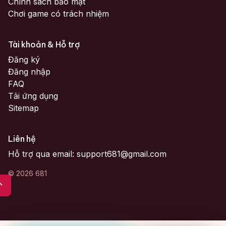
Chính sách bảo mật
Chơi game có trách nhiệm
Tài khoản & Hỗ trợ
Đăng ký
Đăng nhập
FAQ
Tải ứng dụng
Sitemap
Liên hệ
Hỗ trợ qua email:
support681@gmail.com
© 2026 681
↑