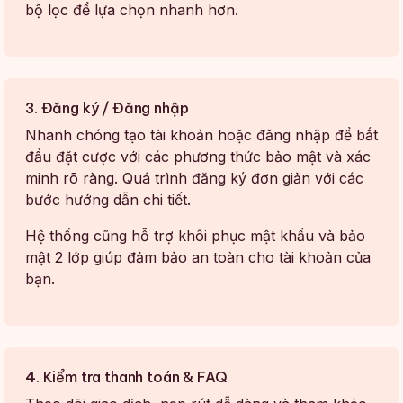
bộ lọc để lựa chọn nhanh hơn.
3. Đăng ký / Đăng nhập
Nhanh chóng tạo tài khoản hoặc đăng nhập để bắt
đầu đặt cược với các phương thức bảo mật và xác
minh rõ ràng. Quá trình đăng ký đơn giản với các
bước hướng dẫn chi tiết.
Hệ thống cũng hỗ trợ khôi phục mật khẩu và bảo
mật 2 lớp giúp đảm bảo an toàn cho tài khoản của
bạn.
4. Kiểm tra thanh toán & FAQ