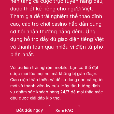
nền tảng cá cược trực tuyến hàng đầu,
được thiết kế riêng cho người Việt.
Tham gia để trải nghiệm thể thao đỉnh
cao, các trò chơi casino hấp dẫn cùng
cơ hội nhận thưởng hằng đêm. Ứng
dụng hỗ trợ đầy đủ giao diện tiếng Việt
và thanh toán qua nhiều ví điện tử phổ
biến nhất.
Với ưu tiên trải nghiệm mobile, bạn có thể đặt
cược mọi lúc mọi nơi mà không bị gián đoạn.
Giao diện thân thiện và dễ sử dụng cho cả người
mới và thành viên kỳ cựu. Hãy tận hưởng dịch
vụ chăm sóc khách hàng 24/7 để mọi thắc mắc
đều được giải đáp kịp thời.
Bắt đầu ngay
Xem FAQ