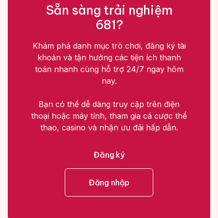
Sẵn sàng trải nghiệm
681?
Khám phá danh mục trò chơi, đăng ký tài
khoản và tận hưởng các tiện ích thanh
toán nhanh cùng hỗ trợ 24/7 ngay hôm
nay.
Bạn có thể dễ dàng truy cập trên điện
thoại hoặc máy tính, tham gia cá cược thể
thao, casino và nhận ưu đãi hấp dẫn.
Đăng ký
Đăng nhập