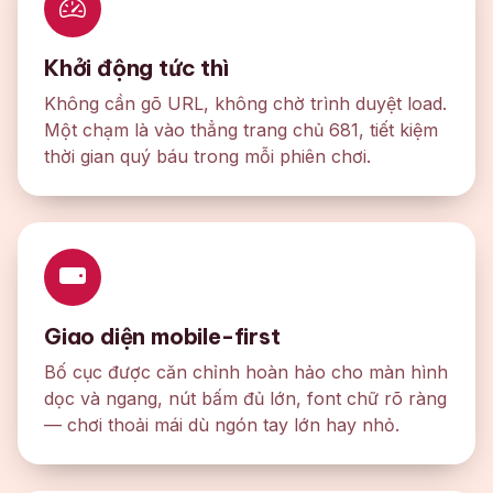
Khởi động tức thì
Không cần gõ URL, không chờ trình duyệt load.
Một chạm là vào thẳng trang chủ 681, tiết kiệm
thời gian quý báu trong mỗi phiên chơi.
Giao diện mobile-first
Bố cục được căn chỉnh hoàn hảo cho màn hình
dọc và ngang, nút bấm đủ lớn, font chữ rõ ràng
— chơi thoải mái dù ngón tay lớn hay nhỏ.