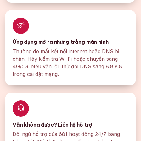
Ứng dụng mở ra nhưng trắng màn hình
Thường do mất kết nối internet hoặc DNS bị
chặn. Hãy kiểm tra Wi-Fi hoặc chuyển sang
4G/5G. Nếu vẫn lỗi, thử đổi DNS sang 8.8.8.8
trong cài đặt mạng.
Vẫn không được? Liên hệ hỗ trợ
Đội ngũ hỗ trợ của 681 hoạt động 24/7 bằng