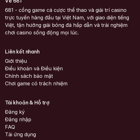
Về 681
681 - cổng game cá cược thể thao và giải trí casino
trực tuyến hàng đầu tại Việt Nam, với giao diện tiếng
Việt, tận hưởng giải bóng đá hấp dẫn và trải nghiệm
chơi casino sống động mọi lúc.
Liên kết nhanh
Giới thiệu
Điều khoản và Điều kiện
Chính sách bảo mật
Chơi game có trách nhiệm
Tài khoản & Hỗ trợ
Đăng ký
Đăng nhập
FAQ
Tải ứng dụng