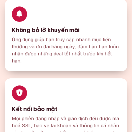
Không bỏ lỡ khuyến mãi
Ứng dụng giúp bạn truy cập nhanh mục tiền
thưởng và ưu đãi hàng ngày, đảm bảo bạn luôn
nhận được những deal tốt nhất trước khi hết
hạn.
Kết nối bảo mật
Mọi phiên đăng nhập và giao dịch đều được mã
hoá SSL, bảo vệ tài khoản và thông tin cá nhân