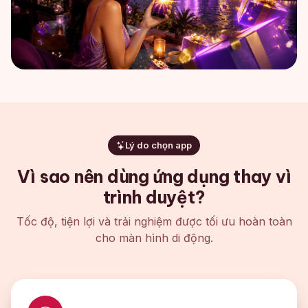
Lý do chọn app
Vì sao nên dùng ứng dụng thay vì
trình duyệt?
Tốc độ, tiện lợi và trải nghiệm được tối ưu hoàn toàn
cho màn hình di động.