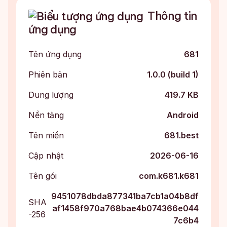
Thông tin
ứng dụng
Tên ứng dụng
681
Phiên bản
1.0.0 (build 1)
Dung lượng
419.7 KB
Nền tảng
Android
Tên miền
681.best
Cập nhật
2026-06-16
Tên gói
com.k681.k681
9451078dbda877341ba7cb1a04b8df
SHA
af1458f970a768bae4b074366e044
-256
7c6b4