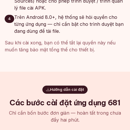
Sources) hoặc cho phép trình duyệt / trình quản
lý file cài APK.
Trên Android 8.0+, hệ thống sẽ hỏi quyền cho
4
từng ứng dụng — chỉ cần bật cho trình duyệt bạn
đang dùng để tải file.
Sau khi cài xong, bạn có thể tắt lại quyền này nếu
muốn tăng bảo mật tổng thể cho thiết bị.
Hướng dẫn cài đặt
Các bước cài đặt ứng dụng 681
Chỉ cần bốn bước đơn giản — hoàn tất trong chưa
đầy hai phút.