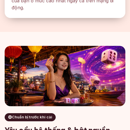
của bạn ở mức cao nhất ngay cả trên mạng di
động.
Chuẩn bị trước khi cài